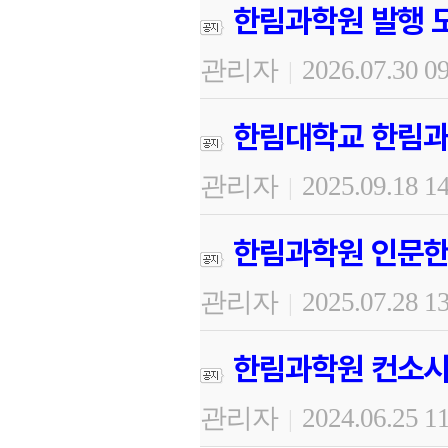
한림과학원 발행 도
관리자
2026.07.30 0
|
한림대학교 한림과
관리자
2025.09.18 1
|
한림과학원 인문한
관리자
2025.07.28 1
|
한림과학원 컨소시
관리자
2024.06.25 1
|