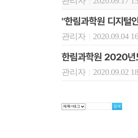
관리자
2020.09.17 1
|
"한림과학원 디지털인
관리자
2020.09.04 1
|
한림과학원 2020년
관리자
2020.09.02 1
|