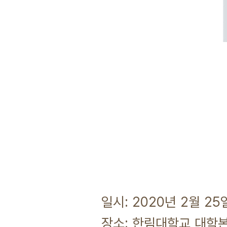
일시: 2020년 2월 25일 
장소: 한림대학교 대학본