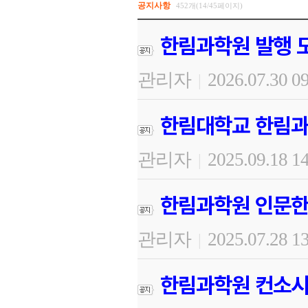
공지사항
452개(14/45페이지)
한림과학원 발행 도
관리자
2026.07.30 0
|
한림대학교 한림과
관리자
2025.09.18 1
|
한림과학원 인문한
관리자
2025.07.28 1
|
한림과학원 컨소시