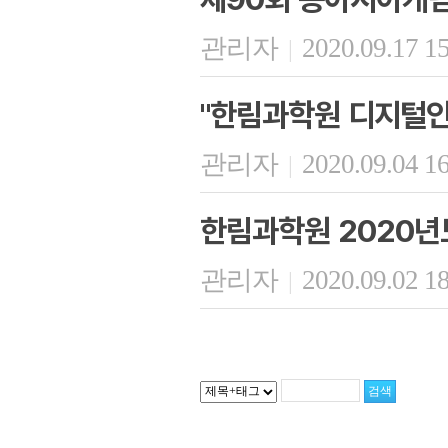
관리자
2020.09.17 1
|
"한림과학원 디지털인
관리자
2020.09.04 1
|
한림과학원 2020년
관리자
2020.09.02 1
|