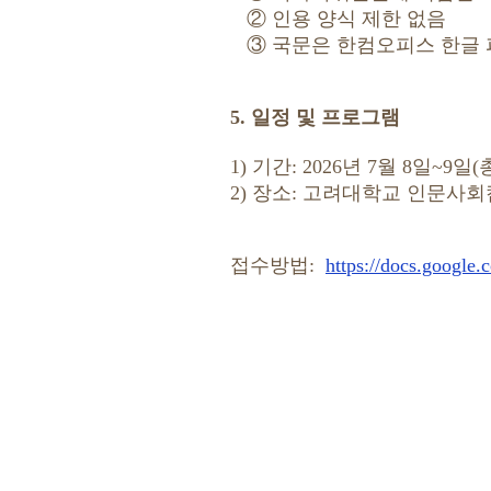
② 인용 양식 제한 없음
③ 국문은 한컴오피스 한글 파일
5. 일정 및 프로그램
1) 기간: 2026년 7월 8일~9일(
2) 장소: 고려대학교 인문사
접수방법:
https://docs.googl