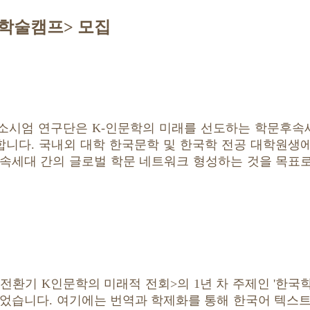
제학술캠프> 모집
컨소시엄 연구단은 K-인문학의 미래를 선도하는 학문후
최합니다. 국내외 대학 한국문학 및 한국학 전공 대학원생
후속세대 간의 글로벌 학문 네트워크 형성하는 것을 목표
명전환기 K인문학의 미래적 전회>의 1년 차 주제인 '한국
었습니다. 여기에는 번역과 학제화를 통해 한국어 텍스트