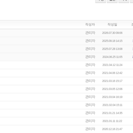
작성자
작성일
관리자
2026.07.30 09:06
관리자
2025.09.18 14:15
관리자
2025.07.28 13:08
관리자
2024.06.25 11:05
관리자
2021.04.12 11:24
관리자
2021.04.06 12:42
관리자
2021.03.16 15:17
관리자
2021.03.05 12:06
관리자
2021.03.04 16:19
관리자
2021.02.04 15:11
관리자
2021.01.21 14:35
관리자
2021.01.11 11:22
관리자
2020.12.16 21:47