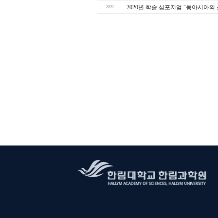
319
2020년 학술 심포지엄 "동아시아의