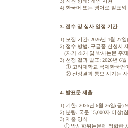
3) 지원 형태: 개인 지원
4) 한국어 또는 영어로 발표와
3. 접수 및 심사 일정 기간
1) 모집 기간: 2026년 4월 27
2) 접수 방법: 구글폼 신청서 제출 ht
(자기 소개 및 박사논문 주제
3) 선정 결과 발표: 2026년 6월
① 고려대학교 국제한국언어
② 선정결과 통보 시기는 사정
4. 발표문 제출
1) 기한: 2026년 6월 26일(금) 
2) 분량: 국문 15,000자 이
3) 제출 양식
① 박사학위논문에 적합한 체제로