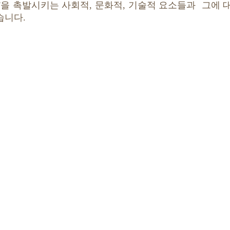
'을 촉발시키는 사회적, 문화적, 기술적 요소들과 그에 
습니다.