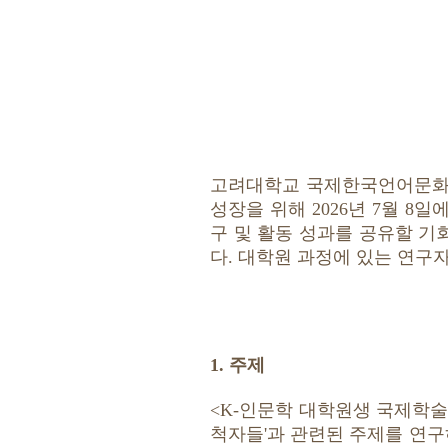
고려대학교 국제한국언어문화연
성장을 위해 2026년 7월 
구 및 활동 성과를 공유할 기
다. 대학원 과정에 있는 연구
1. 주제
<K-인문학 대학원생 국제학술
척자들'과 관련된 주제를 연구