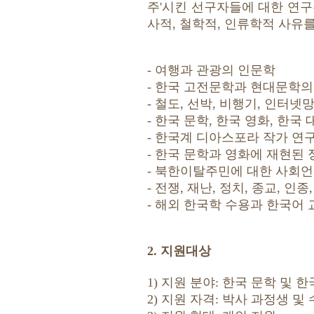
주'시킨 선구자들에 대한 연구
사적, 철학적, 인류학적 사유
- 여행과 관광의 인문학
- 한국 고전문학과 현대문학의
- 철도, 선박, 비행기, 인터넷
- 한국 문학, 한국 영화, 한
- 한국계 디아스포라 작가 연
- 한국 문학과 영화에 재현된
- 북한이탈주민에 대한 사회
- 전쟁, 재난, 정치, 종교, 
- 해외 한국학 수용과 한국어 
2. 지원대상
1) 지원 분야: 한국 문학 및 
2) 지원 자격: 박사 과정생 및