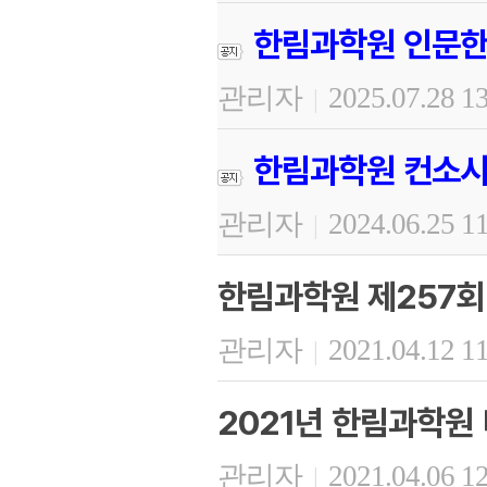
한림과학원 인문한
관리자
2025.07.28 1
|
한림과학원 컨소시
관리자
2024.06.25 1
|
한림과학원 제257회
관리자
2021.04.12 1
|
2021년 한림과학원
관리자
2021.04.06 1
|