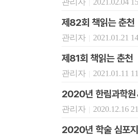
관리자
2021.02.04 1
|
제82회 책읽는 춘천
관리자
2021.01.21 1
|
제81회 책읽는 춘천
관리자
2021.01.11 1
|
2020년 한림과학
관리자
2020.12.16 2
|
2020년 학술 심포