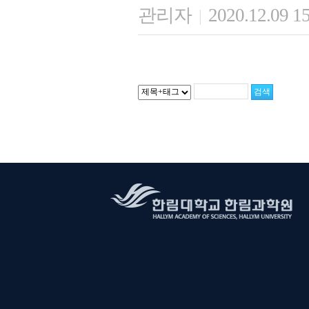
관리자
2020.12.09 1
|