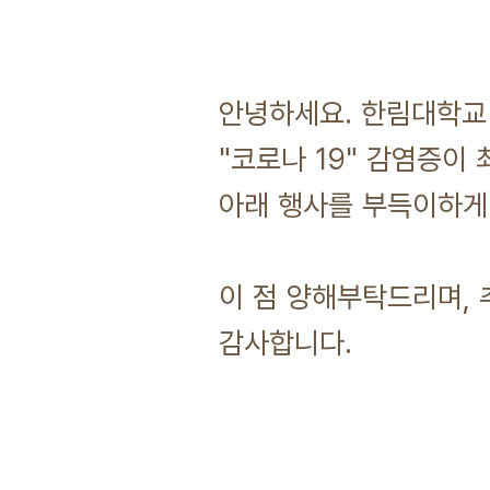
안녕하세요. 한림대학교
"코로나 19" 감염증이
아래 행사를 부득이하게
이 점 양해부탁드리며,
감사합니다.