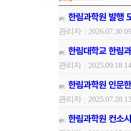
한림과학원 발행 도
관리자
2026.07.30 0
|
한림대학교 한림과
관리자
2025.09.18 1
|
한림과학원 인문한
관리자
2025.07.28 1
|
한림과학원 컨소시