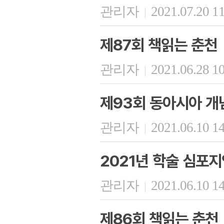
관리자
2021.07.20 1
|
제87회 책읽는 춘천
관리자
2021.06.28 1
|
제93회 동아시아 개
관리자
2021.06.10 1
|
2021년 학술 심포지
관리자
2021.06.10 1
|
제86회 책읽는 춘천