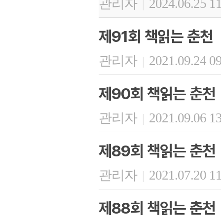
관리자
2024.06.25 1
|
제91회 책읽는 춘천
관리자
2021.09.24 0
|
제90회 책읽는 춘천
관리자
2021.09.06 1
|
제89회 책읽는 춘천
관리자
2021.07.20 1
|
제88회 책읽는 춘천