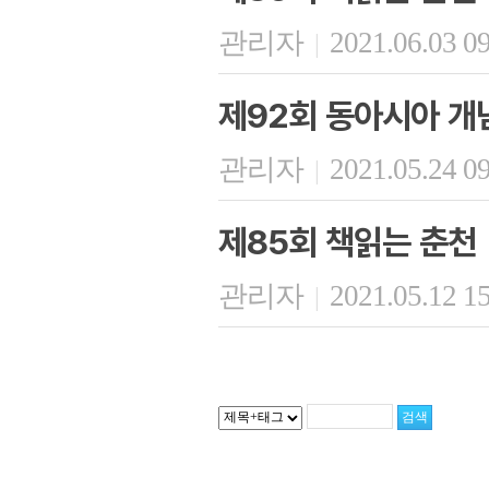
관리자
2021.06.03 0
|
제92회 동아시아 
관리자
2021.05.24 0
|
제85회 책읽는 춘천
관리자
2021.05.12 1
|