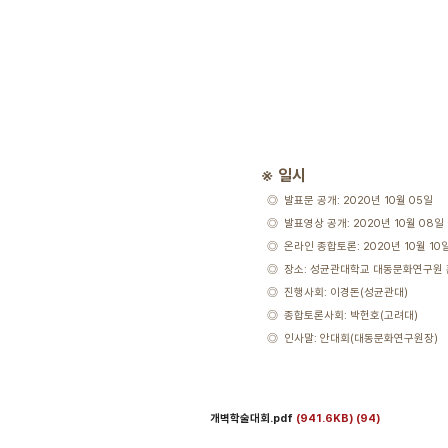
※ 일시
◎ 발표문 공개: 2020년 10월 05일
◎ 발표영상 공개: 2020년 10월 08일
◎ 온라인 종합토론: 2020년 10월 10일
◎ 장소: 성균관대학교 대동문화연구원 
◎ 진행사회: 이경돈(성균관대)
◎ 종합토론사회: 박헌호(고려대)
◎ 인사말: 안대회(대동문화연구원장)
개벽학술대회.pdf
(941.6KB)
(94)