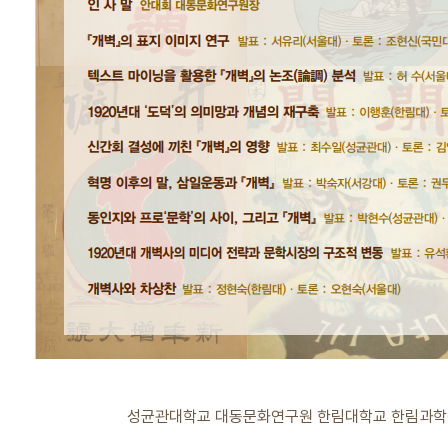
성균관대학교 대동문화연구원 한림대학교 한림과