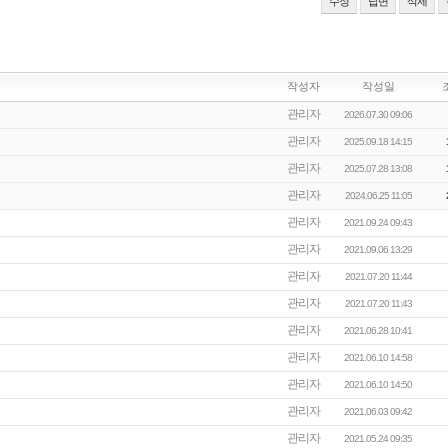
수정
답변
삭제
작성자
작성일
관리자
2026.07.30 09:06
관리자
2025.09.18 14:15
관리자
2025.07.28 13:08
관리자
2024.06.25 11:05
관리자
2021.09.24 09:43
관리자
2021.09.06 13:29
관리자
2021.07.20 11:44
관리자
2021.07.20 11:43
관리자
2021.06.28 10:41
관리자
2021.06.10 14:58
관리자
2021.06.10 14:50
관리자
2021.06.03 09:42
관리자
2021.05.24 09:35