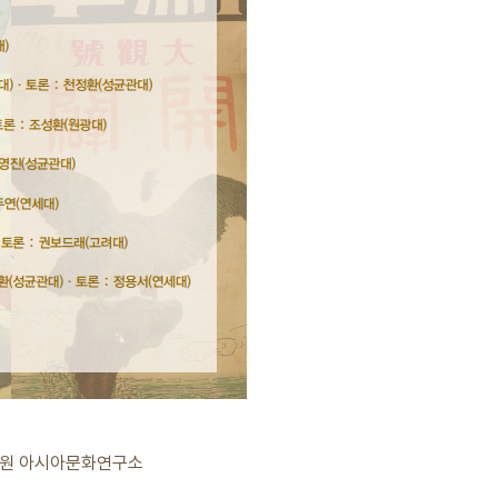
학원 아시아문화연구소