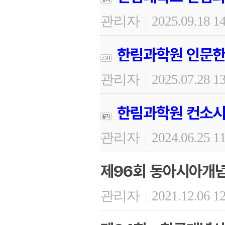
관리자
2025.09.18 1
|
한림과학원 인문한
관리자
2025.07.28 1
|
한림과학원 컨소시
관리자
2024.06.25 1
|
제96회 동아시아개
관리자
2021.12.06 1
|