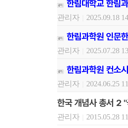
한림대학교 한림과
관리자
2025.09.18 1
|
한림과학원 인문한
관리자
2025.07.28 1
|
한림과학원 컨소시
관리자
2024.06.25 1
|
한국 개념사 총서 2 
관리자
2015.05.28 1
|