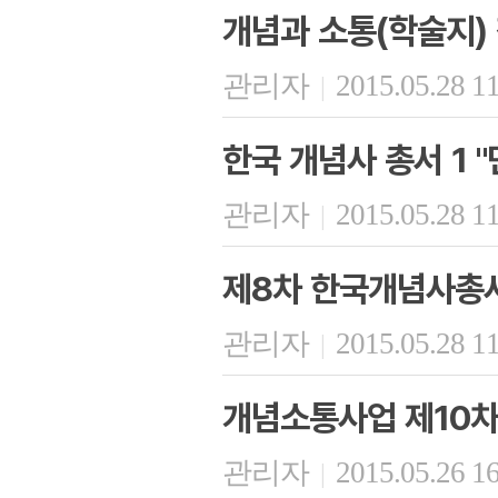
개념과 소통(학술지)
관리자
2015.05.28 1
|
한국 개념사 총서 1 
관리자
2015.05.28 1
|
제8차 한국개념사총
관리자
2015.05.28 1
|
개념소통사업 제10
관리자
2015.05.26 1
|