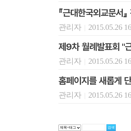
『근대한국외교문서』
관리자
2015.05.26 1
|
제9차 월례발표회 "근
관리자
2015.05.26 1
|
홈페이지를 새롭게 
관리자
2015.05.26 1
|