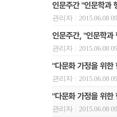
인문주간 "인문학과 
관리자
2015.06.08 0
|
인문주간, "인문학과 
관리자
2015.06.08 0
|
"다문화 가정을 위한 
관리자
2015.06.08 0
|
"다문화 가정을 위한 
관리자
2015.06.08 0
|