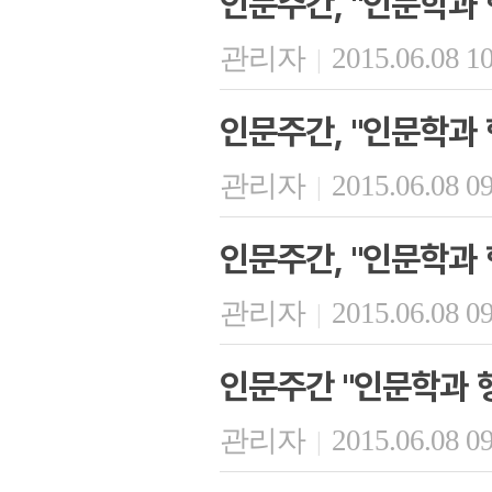
인문주간, "인문학과 
관리자
2015.06.08 1
|
인문주간, "인문학과
관리자
2015.06.08 0
|
인문주간, "인문학과 
관리자
2015.06.08 0
|
인문주간 "인문학과 
관리자
2015.06.08 0
|