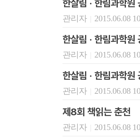
한살림 · 한림과학원 
관리자
2015.06.08 1
|
한살림 · 한림과학원 
관리자
2015.06.08 1
|
한살림 · 한림과학원 
관리자
2015.06.08 1
|
제8회 책읽는 춘천
관리자
2015.06.08 1
|