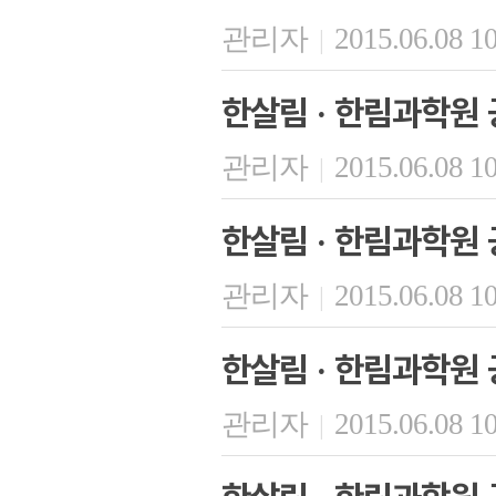
관리자
2015.06.08 1
|
한살림 · 한림과학원 
관리자
2015.06.08 1
|
한살림 · 한림과학원 
관리자
2015.06.08 1
|
한살림 · 한림과학원 
관리자
2015.06.08 1
|