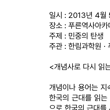
일시 : 2013년 4월
장소 : 푸른역사아
주제 : 민중의 탄생
주관 : 한림과학원 
<개념사로 다시 읽
개념이나 용어는 지
한국의 근대를 읽는
으로 한국의 근대를 