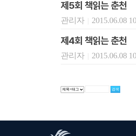
제5회 책읽는 춘천
관리자
2015.06.08 1
|
제4회 책읽는 춘천
관리자
2015.06.08 1
|