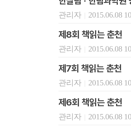
한살림 · 한림과학원 
관리자
2015.06.08 1
|
제8회 책읽는 춘천
관리자
2015.06.08 1
|
제7회 책읽는 춘천
관리자
2015.06.08 1
|
제6회 책읽는 춘천
관리자
2015.06.08 1
|