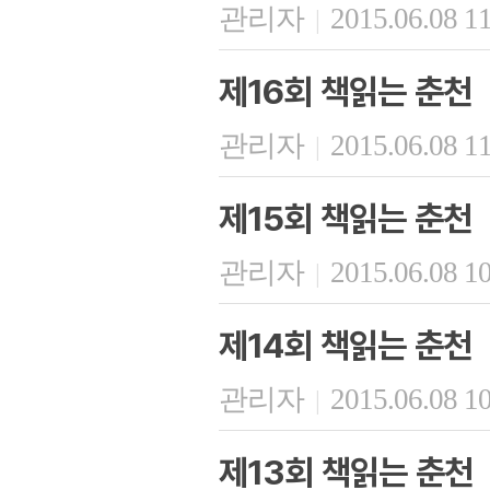
관리자
2015.06.08 1
|
제16회 책읽는 춘천
관리자
2015.06.08 1
|
제15회 책읽는 춘천
관리자
2015.06.08 1
|
제14회 책읽는 춘천
관리자
2015.06.08 1
|
제13회 책읽는 춘천