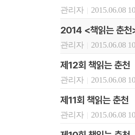
관리자
2015.06.08 1
|
2014 <책읽는 춘천
관리자
2015.06.08 1
|
제12회 책읽는 춘천
관리자
2015.06.08 1
|
제11회 책읽는 춘천
관리자
2015.06.08 1
|
제10회 책읽는 춘천