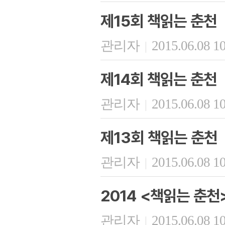
제15회 책읽는 춘천
관리자
2015.06.08 1
|
제14회 책읽는 춘천
관리자
2015.06.08 1
|
제13회 책읽는 춘천
관리자
2015.06.08 1
|
2014 <책읽는 춘천
관리자
2015.06.08 1
|