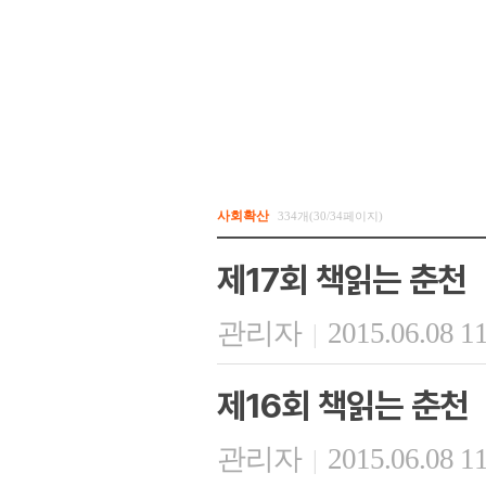
사회확산
334개(30/34페이지)
제17회 책읽는 춘천
관리자
2015.06.08 1
|
제16회 책읽는 춘천
관리자
2015.06.08 1
|