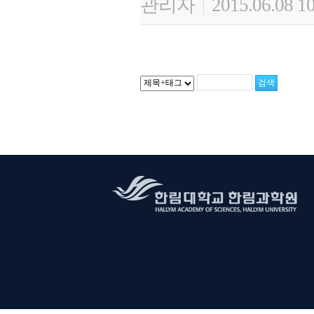
관리자
2015.06.08 1
|