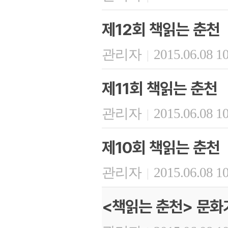
제12회 책읽는 춘천
관리자
2015.06.08 1
|
제11회 책읽는 춘천
관리자
2015.06.08 1
|
제10회 책읽는 춘천
관리자
2015.06.08 1
|
<책읽는 춘천> 문화