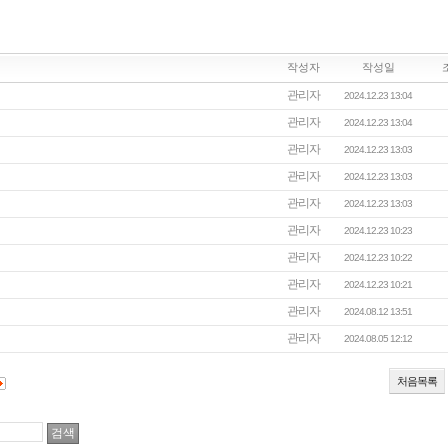
작성자
작성일
관리자
2024.12.23 13:04
관리자
2024.12.23 13:04
관리자
2024.12.23 13:03
관리자
2024.12.23 13:03
관리자
2024.12.23 13:03
관리자
2024.12.23 10:23
관리자
2024.12.23 10:22
관리자
2024.12.23 10:21
관리자
2024.08.12 13:51
관리자
2024.08.05 12:12
처음목록