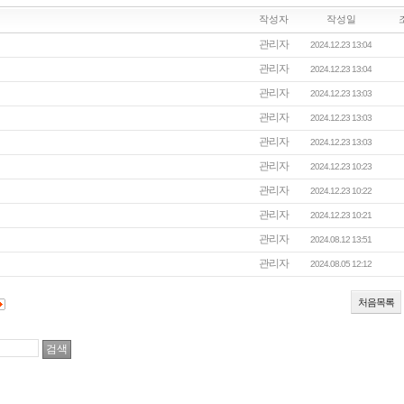
작성자
작성일
관리자
2024.12.23 13:04
관리자
2024.12.23 13:04
관리자
2024.12.23 13:03
관리자
2024.12.23 13:03
관리자
2024.12.23 13:03
관리자
2024.12.23 10:23
관리자
2024.12.23 10:22
관리자
2024.12.23 10:21
관리자
2024.08.12 13:51
관리자
2024.08.05 12:12
처음목록