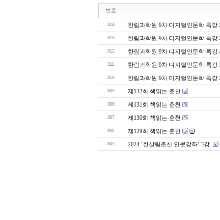
번호
314
한림과학원 9차 디지털인문학 특강 
313
한림과학원 9차 디지털인문학 특강 
312
한림과학원 9차 디지털인문학 특강 
311
한림과학원 9차 디지털인문학 특강 
310
한림과학원 9차 디지털인문학 특강 
309
제132회 책읽는 춘천
308
제131회 책읽는 춘천
307
제130회 책읽는 춘천
306
제129회 책읽는 춘천
305
2024 ‘한살림춘천 인문강좌’ 3강.