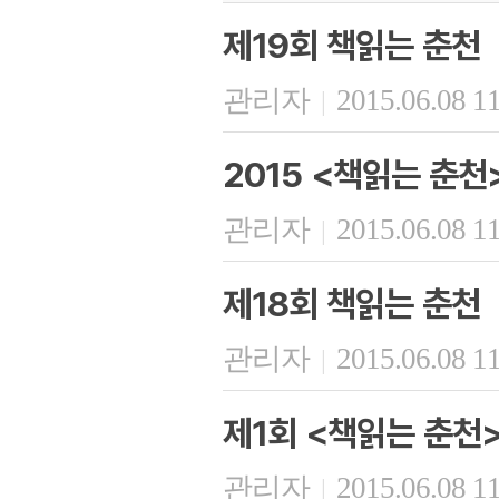
제19회 책읽는 춘천
관리자
2015.06.08 1
|
2015 <책읽는 춘천
관리자
2015.06.08 1
|
제18회 책읽는 춘천
관리자
2015.06.08 1
|
제1회 <책읽는 춘천
관리자
2015.06.08 1
|