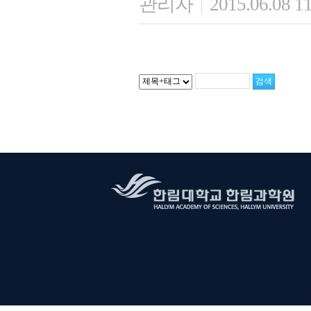
관리자
2015.06.08 1
|