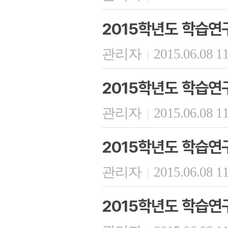
2015학년도 학습연
관리자
2015.06.08 1
|
2015학년도 학습연
관리자
2015.06.08 1
|
2015학년도 학습연
관리자
2015.06.08 1
|
2015학년도 학습연