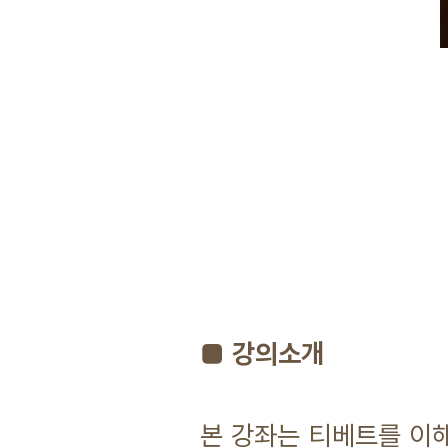
■ 강의소개
본 강좌는 티베트를 이