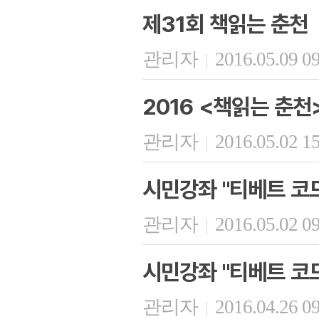
제31회 책읽는 춘천
관리자
2016.05.09 0
|
2016 <책읽는 춘천
관리자
2016.05.02 1
|
시민강좌 "티베트 코드
관리자
2016.05.02 0
|
시민강좌 "티베트 코드
관리자
2016.04.26 0
|