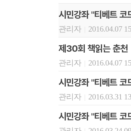
시민강좌 "티베트 코드
관리자
2016.04.07 1
|
제30회 책읽는 춘천
관리자
2016.04.07 1
|
시민강좌 "티베트 코드
관리자
2016.03.31 1
|
시민강좌 "티베트 코드
관리자
2016.03.24 0
|