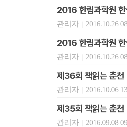
2016 한림과학원 한
관리자
2016.10.26 0
|
2016 한림과학원 한
관리자
2016.10.26 0
|
제36회 책읽는 춘천
관리자
2016.10.06 1
|
제35회 책읽는 춘천
관리자
2016.09.08 0
|