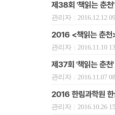
제38회 '책읽는 춘천'
관리자
2016.12.12 0
|
2016 <책읽는 춘천
관리자
2016.11.10 1
|
제37회 '책읽는 춘천'
관리자
2016.11.07 0
|
2016 한림과학원 한
관리자
2016.10.26 1
|