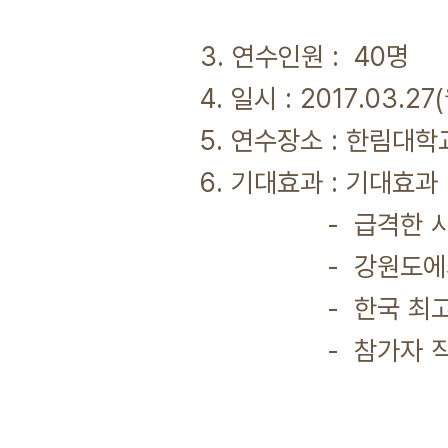
3. 연수인원 : 40명
4. 일시 : 2017.03.27
5. 연수장소 : 한림대
6. 기대효과 : 기대효과
- 급격한 사회 변
- 강원도에서 현실
- 한국 최고의 
- 참가자 직접 발표