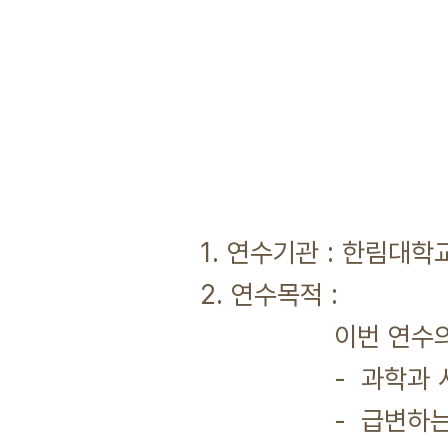
1. 연수기관 : 한림대학
2. 연수목적 :
이번 연수의 주제는 
- 과학과 사회의 
- 급변하는 환경에서 