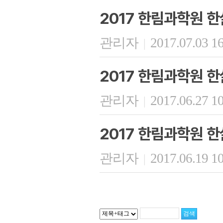
2017 한림과학원 한
관리자
2017.07.03 1
|
2017 한림과학원 한
관리자
2017.06.27 1
|
2017 한림과학원 한
관리자
2017.06.19 1
|