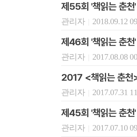
제55회 '책읽는 춘천'
관리자
2018.09.12 0
|
제46회 '책읽는 춘천'
관리자
2017.08.08 0
|
2017 <책읽는 춘천
관리자
2017.07.31 1
|
제45회 '책읽는 춘천'
관리자
2017.07.10 0
|