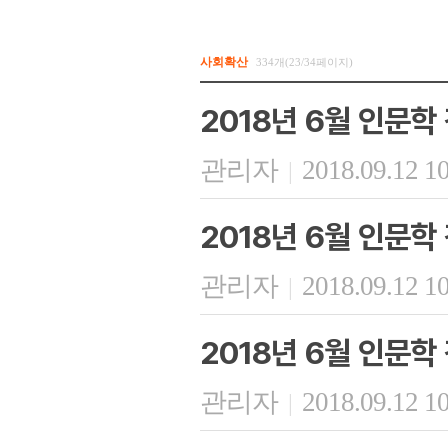
사회확산
334개(23/34페이지)
2018년 6월 인문학 
관리자
2018.09.12 1
|
2018년 6월 인문학 
관리자
2018.09.12 1
|
2018년 6월 인문학 
관리자
2018.09.12 1
|