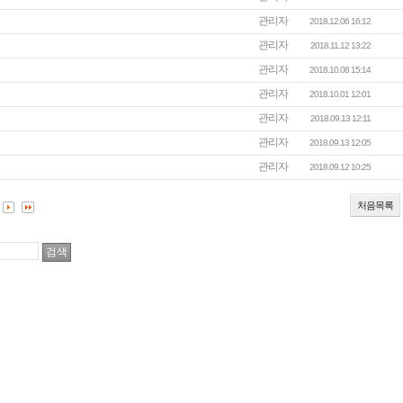
관리자
2018.12.06 16:12
관리자
2018.11.12 13:22
관리자
2018.10.08 15:14
관리자
2018.10.01 12:01
관리자
2018.09.13 12:11
관리자
2018.09.13 12:05
관리자
2018.09.12 10:25
처음목록