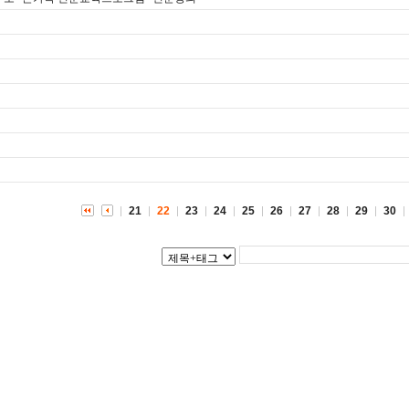
21
22
23
24
25
26
27
28
29
30