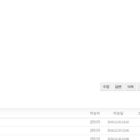
수정
답변
삭제
작성자
작성일
관리자
2018.12.20 13:42
관리자
2018.12.20 12:06
관리자
2018.12.20 12:06