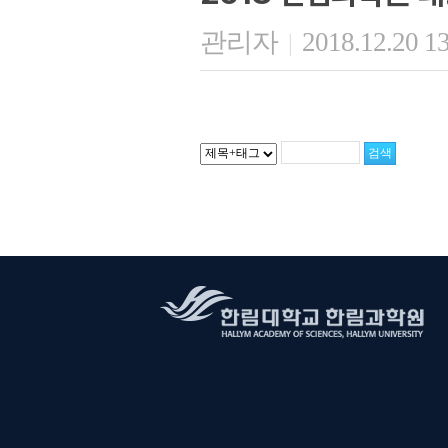
관리자
2018.12.20 1
|