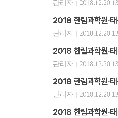
관리자
2018.12.20 1
|
2018 한림과학원·
관리자
2018.12.20 1
|
2018 한림과학원·
관리자
2018.12.20 1
|
2018 한림과학원·
관리자
2018.12.20 1
|
2018 한림과학원·