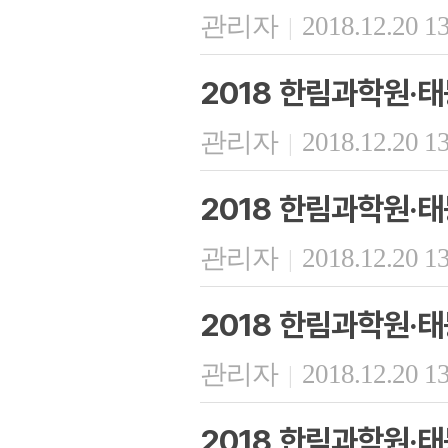
관리자
2018.12.20 1
|
2018 한림과학원·
관리자
2018.12.20 1
|
2018 한림과학원·
관리자
2018.12.20 1
|
2018 한림과학원·
관리자
2018.12.20 1
|
2018 한림과학원·