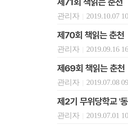
제71회 책읽는 춘천
관리자
2019.10.07 1
|
제70회 책읽는 춘천
관리자
2019.09.16 1
|
제69회 책읽는 춘천
관리자
2019.07.08 0
|
제2기 무위당학교 '동
관리자
2019.07.01 1
|