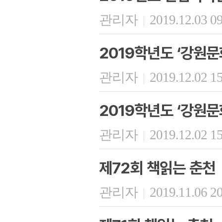
관리자
2019.12.03 0
|
2019학년도 ‘강원
관리자
2019.12.02 1
|
2019학년도 ‘강원
관리자
2019.12.02 1
|
제72회 책읽는 춘천
관리자
2019.11.06 2
|