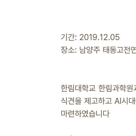
기간: 2019.12.05
장소: 남양주 태동고전연
한림대학교 한림과학원과
식견을 제고하고 AI시
마련하였습니다