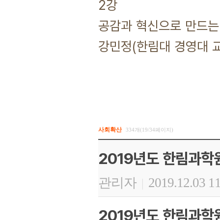
2강
공감과 혁신으로 만드는 
강민정(한림대 경영대 
사회확산
334개(19/34페이지)
2019년도 한림과학
관리자
2019.12.03 1
|
2019년도 한림과학