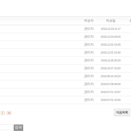
작성자
작성일
관리자
2019.12.03 11:17
관리자
2019.12.03 09:20
관리자
2019.12.02 15:45
관리자
2019.12.02 15:40
관리자
2019.11.06 20:33
관리자
2019.10.07 10:20
관리자
2019.09.16 16:23
관리자
2019.07.08 09:54
관리자
2019.07.01 10:07
관리자
2019.07.01 10:04
처음목록