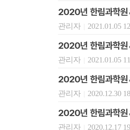
2020년 한림과학원
관리자
2021.01.05 1
|
2020년 한림과학원
관리자
2021.01.05 1
|
2020년 한림과학원
관리자
2020.12.30 1
|
2020년 한림과학원
관리자
2020.12.17 1
|