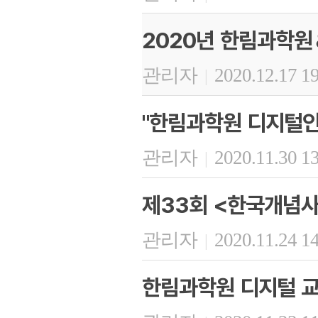
2020년 한림과학원
관리자
2020.12.17 1
|
"한림과학원 디지털인
관리자
2020.11.30 1
|
제33회 <한국개념사
관리자
2020.11.24 1
|
한림과학원 디지털 교