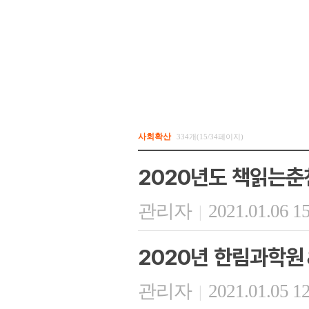
사회확산
334개(15/34페이지)
2020년도 책읽는춘
관리자
2021.01.06 1
|
2020년 한림과학원
관리자
2021.01.05 1
|