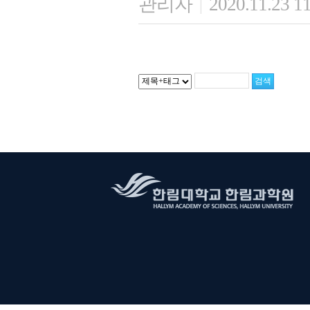
관리자
2020.11.23 1
|