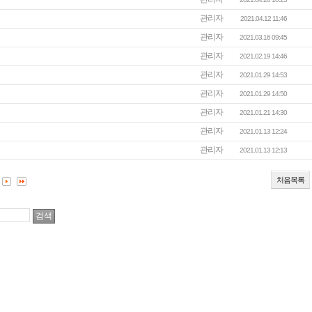
관리자
2021.04.12 11:46
관리자
2021.03.16 09:45
관리자
2021.02.19 14:46
관리자
2021.01.29 14:53
관리자
2021.01.29 14:50
관리자
2021.01.21 14:30
관리자
2021.01.13 12:24
관리자
2021.01.13 12:13
처음목록