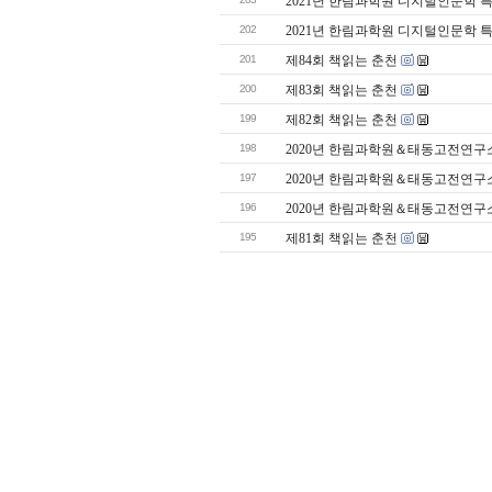
2021년 한림과학원 디지털인문학 특강
202
2021년 한림과학원 디지털인문학 특
201
제84회 책읽는 춘천
200
제83회 책읽는 춘천
199
제82회 책읽는 춘천
198
2020년 한림과학원＆태동고전연구
197
2020년 한림과학원＆태동고전연구
196
2020년 한림과학원＆태동고전연구
195
제81회 책읽는 춘천