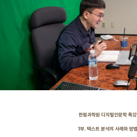
한림과학원 디지털인문학 특강
1부. 텍스트 분석의 사례와 방