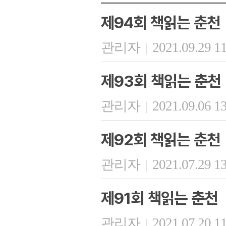
제94회 책읽는 춘천
관리자
2021.09.29 1
|
제93회 책읽는 춘천
관리자
2021.09.06 1
|
제92회 책읽는 춘천
관리자
2021.07.29 1
|
제91회 책읽는 춘천
관리자
2021.07.20 1
|