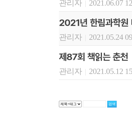
관리자
2021.06.07 1
|
2021년 한림과학원
관리자
2021.05.24 0
|
제87회 책읽는 춘천
관리자
2021.05.12 1
|