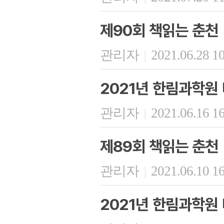
제90회 책읽는 춘천
관리자
2021.06.28 1
|
2021년 한림과학원
관리자
2021.06.16 1
|
제89회 책읽는 춘천
관리자
2021.06.10 1
|
2021년 한림과학원