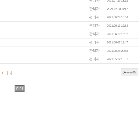
관리자
2021.07.29 13:12
관리자
2021.07.20 11:47
관리자
2021.06.28 10:44
관리자
2021.06.16 16:33
관리자
2021.06.10 16:02
관리자
2021.06.07 12:47
관리자
2021.05.24 09:48
관리자
2021.05.12 15:31
처음목록