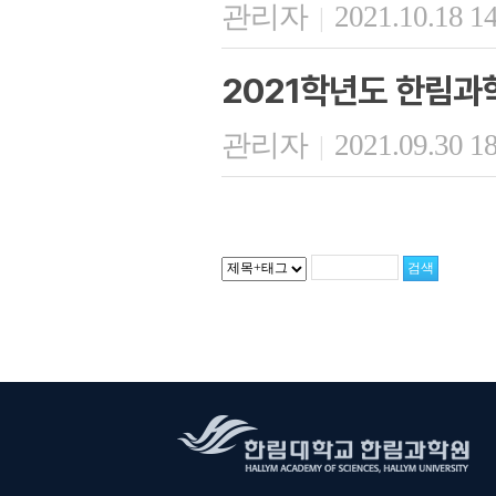
관리자
2021.10.18 1
|
2021학년도 한림과
관리자
2021.09.30 1
|