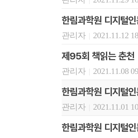
한림과학원 디지털인문
관리자
2021.11.12 1
|
제95회 책읽는 춘천
관리자
2021.11.08 0
|
한림과학원 디지털인문
관리자
2021.11.01 1
|
한림과학원 디지털인문