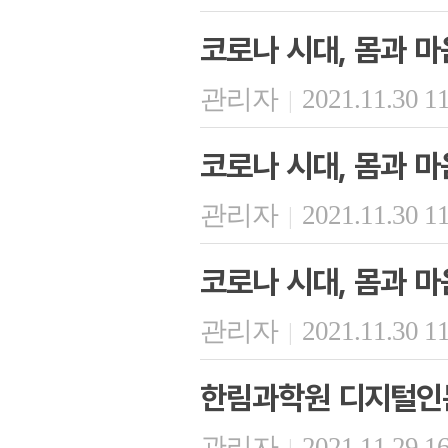
코로나 시대, 몸과 마
관리자
2021.11.30 1
|
코로나 시대, 몸과 마
관리자
2021.11.30 1
|
코로나 시대, 몸과 마
관리자
2021.11.30 1
|
한림과학원 디지털인문
관리자
2021.11.29 1
|