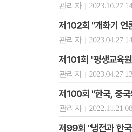
관리자
2023.10.27 1
|
제102회 "개화기 언
관리자
2023.04.27 1
|
제101회 "평생교육원
관리자
2023.04.27 1
|
제100회 "한국, 중
관리자
2022.11.21 0
|
제99회 "냉전과 한국