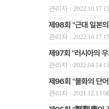
관리자
2022.10.17 1
|
제98회 "근대 일본의
관리자
2022.10.17 1
|
제97회 "러시아의 
관리자
2022.04.14 1
|
제96회 "불화의 단어 
관리자
2021.12.13 0
|